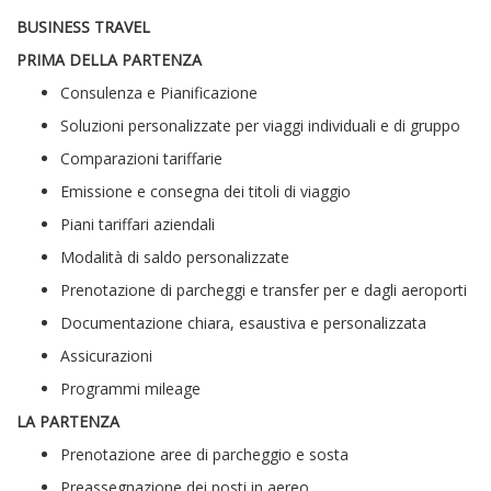
BUSINESS TRAVEL
PRIMA DELLA PARTENZA
Consulenza e Pianificazione
Soluzioni personalizzate per viaggi individuali e di gruppo
Comparazioni tariffarie
Emissione e consegna dei titoli di viaggio
Piani tariffari aziendali
Modalità di saldo personalizzate
Prenotazione di parcheggi e transfer per e dagli aeroporti
Documentazione chiara, esaustiva e personalizzata
Assicurazioni
Programmi mileage
LA PARTENZA
Prenotazione aree di parcheggio e sosta
Preassegnazione dei posti in aereo