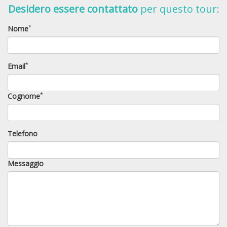
Desidero essere contattato
per questo tour:
*
Nome
*
Email
*
Cognome
Telefono
Messaggio