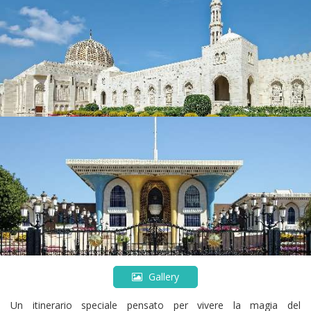
Gallery
Un itinerario speciale pensato per vivere la magia del