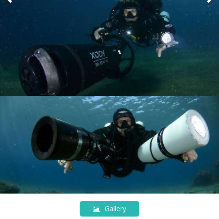
Gallery