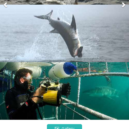
Gallery