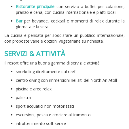
Ristorante principale
con servizio a buffet per colazione,
pranzo e cena, con cucina internazionale e piatti locali
Bar
per bevande, cocktail e momenti di relax durante la
giornata e la sera
La cucina è pensata per soddisfare un pubblico internazionale,
con proposte varie e opzioni vegetariane su richiesta.
SERVIZI & ATTIVITÀ
Il resort offre una buona gamma di servizi e attività:
snorkeling direttamente dal reef
centro diving con immersioni nei siti del North Ari Atoll
piscina e aree relax
palestra
sport acquatici non motorizzati
escursioni, pesca e crociere al tramonto
intrattenimento soft serale