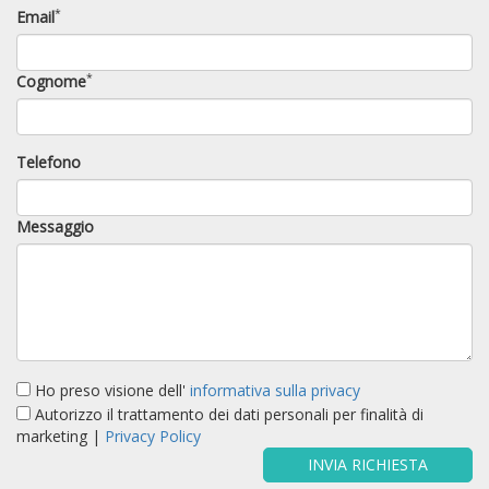
*
Email
*
Cognome
Telefono
Messaggio
Ho preso visione dell'
informativa sulla privacy
Autorizzo il trattamento dei dati personali per finalità di
marketing |
Privacy Policy
INVIA RICHIESTA