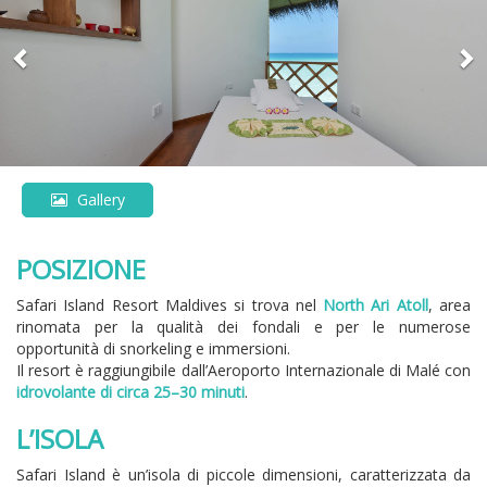
Gallery
POSIZIONE
Safari Island Resort Maldives si trova nel
North Ari Atoll
, area
rinomata per la qualità dei fondali e per le numerose
opportunità di snorkeling e immersioni.
Il resort è raggiungibile dall’Aeroporto Internazionale di Malé con
idrovolante di circa 25–30 minuti
.
L’ISOLA
Safari Island è un’isola di piccole dimensioni, caratterizzata da