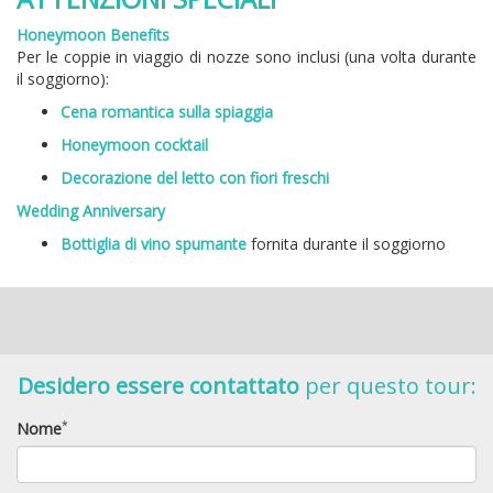
Honeymoon Benefits
Per le coppie in viaggio di nozze sono inclusi (una volta durante
il soggiorno):
Cena romantica sulla spiaggia
Honeymoon cocktail
Decorazione del letto con fiori freschi
Wedding Anniversary
Bottiglia di vino spumante
fornita durante il soggiorno
Desidero essere contattato
per questo tour:
*
Nome