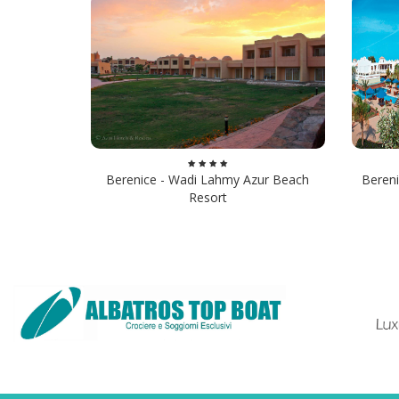
Berenice - Wadi Lahmy Azur Beach
Beren
Resort