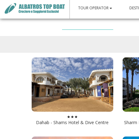
TOUR OPERATOR
DEST
Dahab - Shams Hotel & Dive Centre
Sharm E