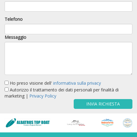
Telefono
Messaggio
Ho preso visione dell'
informativa sulla privacy
Autorizzo il trattamento dei dati personali per finalità di
marketing |
Privacy Policy
INVIA RICHIESTA