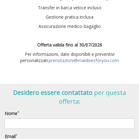
Transfer in barca veloce incluso
Gestione pratica inclusa
Assicurazione medico-bagaglio
Offerta valida fino al 30/07/2026
Per informazioni, date disponibili e preventivi
personalizzati:
prenotazioni@maldivesforyou.com
Desidero essere contattato
per questa
offerta:
*
Nome
*
Email