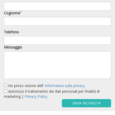
*
Cognome
Telefono
Messaggio
Ho preso visione dell'
informativa sulla privacy
Autorizzo il trattamento dei dati personali per finalità di
marketing |
Privacy Policy
INVIA RICHIESTA